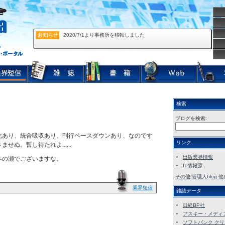
2020/7/1より事務所を移転しました
検索
ブログを検索:
化あり、統合吸収あり、刊行ペースダウンあり、なのです
リンク
せぬ。暫し待たれよ......
出版業界情報
年の瀬でございますな。
IT情報源
その他(管理人blog 他)
業界短信
雑誌データ
日経BP社
アスキー・メディ
ソフトバンク ク