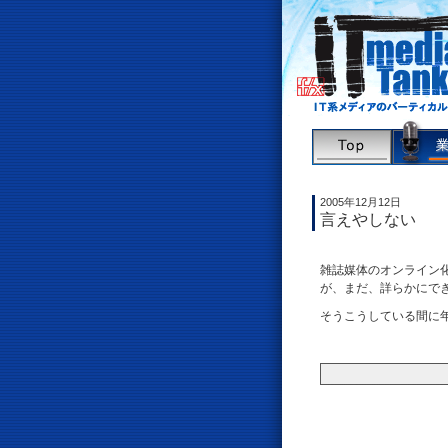
2005年12月12日
言えやしない
雑誌媒体のオンライン
が、まだ、詳らかにできま
そうこうしている間に