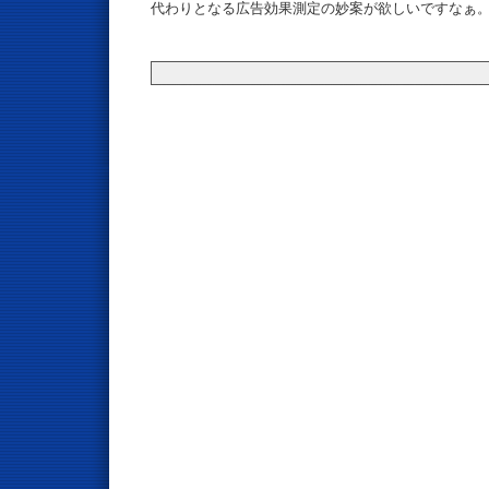
代わりとなる広告効果測定の妙案が欲しいですなぁ